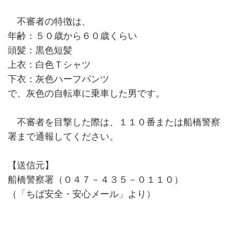
不審者の特徴は、
年齢：５０歳から６０歳くらい
頭髪：黒色短髪
上衣：白色Ｔシャツ
下衣：灰色ハーフパンツ
で、灰色の自転車に乗車した男です。
不審者を目撃した際は、１１０番または船橋警察
署まで通報してください。
【送信元】
船橋警察署（０４７－４３５－０１１０）
（「ちば安全・安心メール」より）