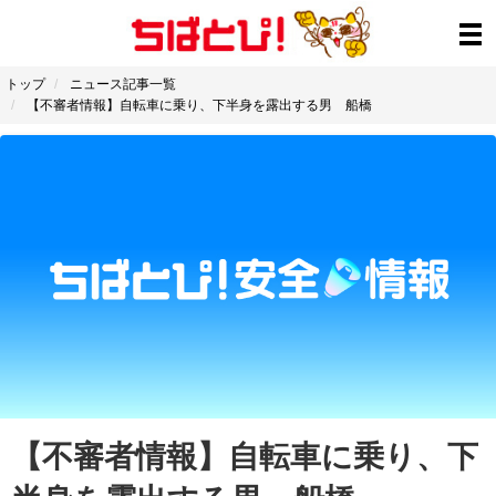
トップ
ニュース記事一覧
【不審者情報】自転車に乗り、下半身を露出する男 船橋
【不審者情報】自転車に乗り、下