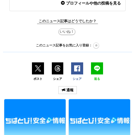
プロフィールや他の投稿を見る
このニュース記事はどうでしたか？
このニュース記事をお気に入り登録：
ポスト
シェア
シェア
送る
通報