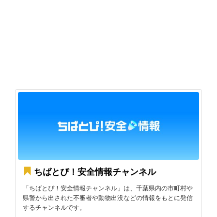
ちばとぴ！安全情報チャンネル
「ちばとぴ！安全情報チャンネル」は、千葉県内の市町村や
県警から出された不審者や動物出没などの情報をもとに発信
するチャンネルです。