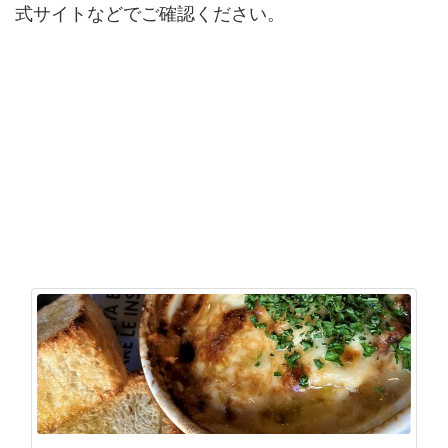
式サイトなどでご確認ください。