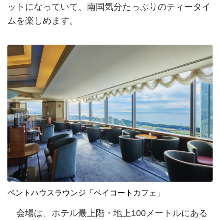
ットになっていて、南国気分たっぷりのティータイ
ムを楽しめます。
ペントハウスラウンジ「ベイコートカフェ」
会場は、ホテル最上階・地上100メートルにある