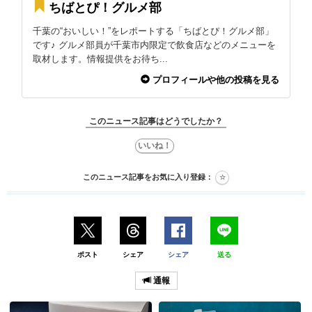
ちばとぴ！グルメ部
千葉の“おいしい！”をレポートする「ちばとぴ！グルメ部」
です♪ グルメ部員が千葉市内限定で飲食店などのメニューを
取材します。情報提供をお待ち...
プロフィールや他の投稿を見る
このニュース記事はどうでしたか？
このニュース記事をお気に入り登録：
ポスト
シェア
シェア
送る
通報