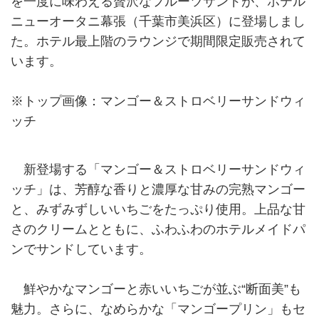
を一度に味わえる贅沢なフルーツサンドが、ホテル
ニューオータニ幕張（千葉市美浜区）に登場しまし
た。ホテル最上階のラウンジで期間限定販売されて
います。
※トップ画像：マンゴー＆ストロベリーサンドウィ
ッチ
新登場する「マンゴー＆ストロベリーサンドウィ
ッチ」は、芳醇な香りと濃厚な甘みの完熟マンゴー
と、みずみずしいいちごをたっぷり使用。上品な甘
さのクリームとともに、ふわふわのホテルメイドパ
ンでサンドしています。
鮮やかなマンゴーと赤いいちごが並ぶ“断面美”も
魅力。さらに、なめらかな「マンゴープリン」もセ