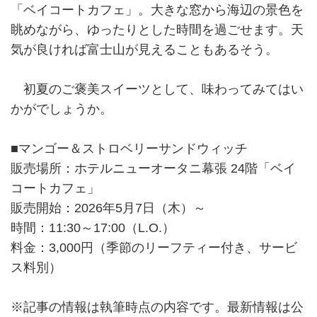
「ベイコートカフェ」。大きな窓から海辺の景色を
眺めながら、ゆったりとした時間を過ごせます。天
気が良ければ富士山が見えることもあるそう。
初夏のご褒美スイーツとして、味わってみてはい
かがでしょうか。
■マンゴー＆ストロベリーサンドウィッチ
販売場所：ホテルニューオータニ幕張 24階「ベイ
コートカフェ」
販売開始：2026年5月7日（木）～
時間：11:30～17:00（L.O.）
料金：3,000円（季節のリーフティー付き、サービ
ス料別）
※記事の情報は執筆時点の内容です。最新情報は公