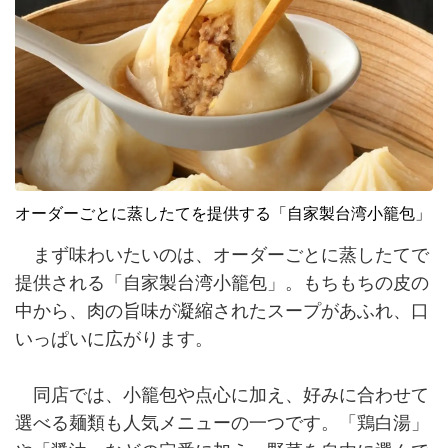
オーダーごとに蒸したてを提供する「自家製台湾小籠包」
まず味わいたいのは、オーダーごとに蒸したてで
提供される「自家製台湾小籠包」。もちもちの皮の
中から、肉の旨味が凝縮されたスープがあふれ、口
いっぱいに広がります。
同店では、小籠包や点心に加え、好みに合わせて
選べる麺類も人気メニューの一つです。「鶏白湯」