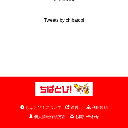
Tweets by chibatopi
ちばとぴ！について
運営元
利用規約
個人情報保護方針
お問い合わせ