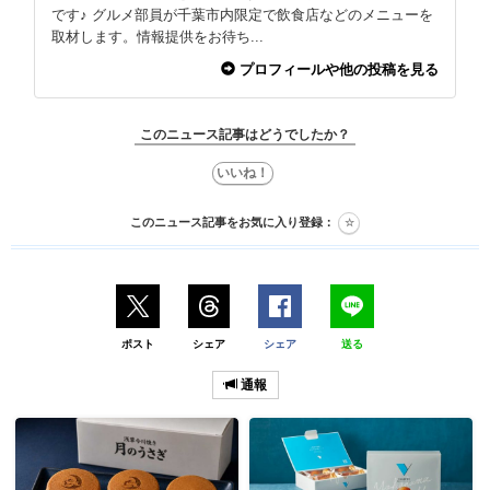
です♪ グルメ部員が千葉市内限定で飲食店などのメニューを
取材します。情報提供をお待ち...
プロフィールや他の投稿を見る
このニュース記事はどうでしたか？
このニュース記事をお気に入り登録：
ポスト
シェア
シェア
送る
通報