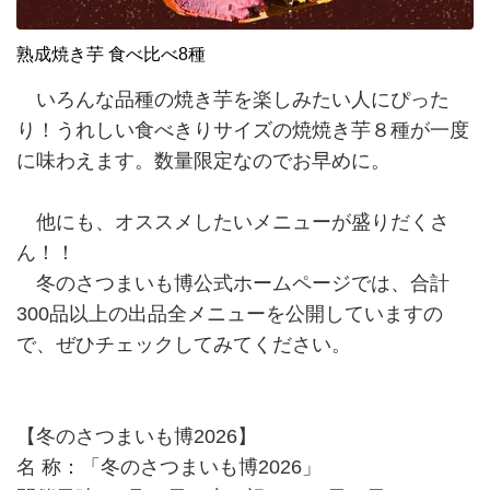
熟成焼き芋 食べ比べ8種
いろんな品種の焼き芋を楽しみたい人にぴった
り！うれしい食べきりサイズの焼焼き芋８種が一度
に味わえます。数量限定なのでお早めに。
他にも、オススメしたいメニューが盛りだくさ
ん！！
冬のさつまいも博公式ホームページでは、合計
300品以上の出品全メニューを公開していますの
で、ぜひチェックしてみてください。
【冬のさつまいも博2026】
名 称：「冬のさつまいも博2026」