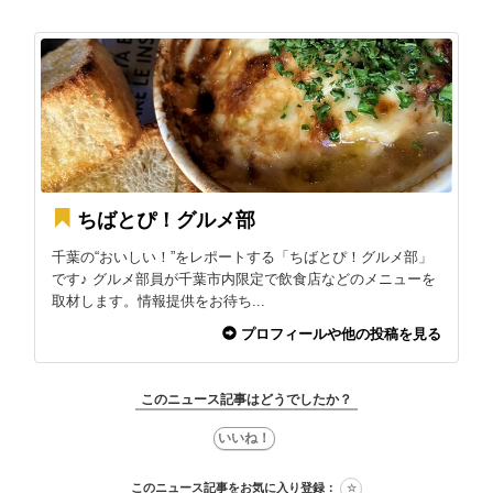
ちばとぴ！グルメ部
千葉の“おいしい！”をレポートする「ちばとぴ！グルメ部」
です♪ グルメ部員が千葉市内限定で飲食店などのメニューを
取材します。情報提供をお待ち...
プロフィールや他の投稿を見る
このニュース記事はどうでしたか？
このニュース記事をお気に入り登録：