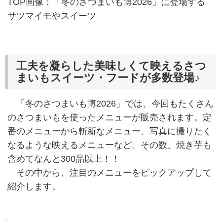
TOP画像：「冬のさつまいも博2026」に登場する
サツマイモやスイーツ
工夫を凝らした美味しくて映えるさつ
まいもスイーツ・フードが多数登場♪
「冬のさつまいも博2026」では、今回もたくさん
のさつまいもを使ったメニューが販売されます。定
番のメニューから斬新なメニュー、写真に撮りたく
なるような映えるメニューなど、その数、焼き芋も
含めてなんと300品以上！！
その中から、注目のメニューをピックアップして
紹介します。