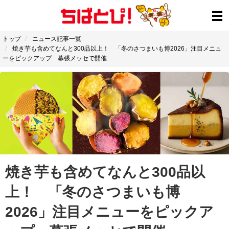
トップ
ニュース記事一覧
焼き芋も含めてなんと300品以上！ 「冬のさつまいも博2026」注目メニュ
ーをピックアップ 幕張メッセで開催
焼き芋も含めてなんと300品以
上！ 「冬のさつまいも博
2026」注目メニューをピックア