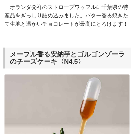
オランダ発祥のストロープワッフルに千葉県の特
産品をぎっしり詰め込みました。バター香る焼きた
て生地と温かいチョコレートが最高にとろけます！
メープル香る安納芋とゴルゴンゾーラ
のチーズケーキ〈N4.5〉