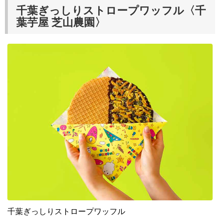
千葉ぎっしりストロープワッフル〈千
葉芋屋 芝山農園〉
千葉ぎっしりストロープワッフル