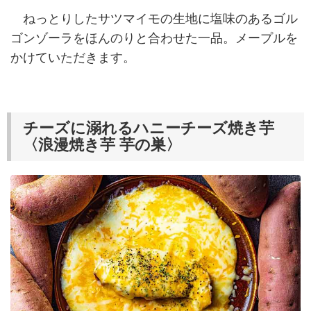
ねっとりしたサツマイモの生地に塩味のあるゴル
ゴンゾーラをほんのりと合わせた一品。メープルを
かけていただきます。
チーズに溺れるハニーチーズ焼き芋
〈浪漫焼き芋 芋の巣〉