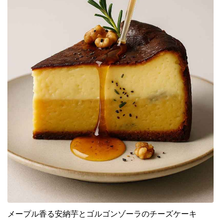
メープル香る安納芋とゴルゴンゾーラのチーズケーキ