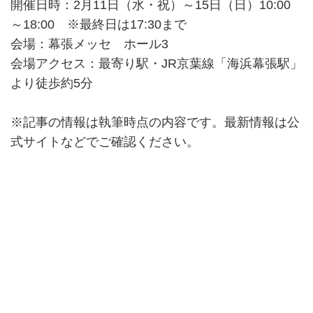
開催日時：2月11日（水・祝）～15日（日）10:00
～18:00 ※最終日は17:30まで
会場：幕張メッセ ホール3
会場アクセス：最寄り駅・JR京葉線「海浜幕張駅」
より徒歩約5分
※記事の情報は執筆時点の内容です。最新情報は公
式サイトなどでご確認ください。