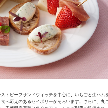
ストビーフサンドウィッチを中心に、いちごと生ハム
、食べ応えのあるセイボリーがそろいます。さらに、丸