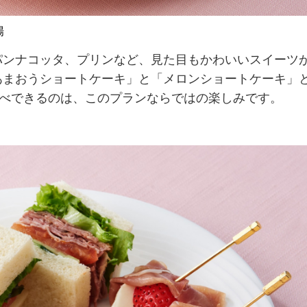
場
ンナコッタ、プリンなど、見た目もかわいいスイーツ
あまおうショートケーキ」と「メロンショートケーキ」
比べできるのは、このプランならではの楽しみです。