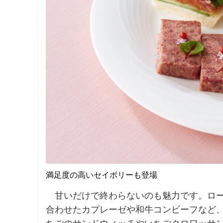
満足度の高いセイボリーも登場
甘いだけで終わらないのも魅力です。ロー
合わせたカプレーゼや和牛コンビーフなど