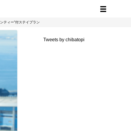
ーンティー”付ステイプラン
Tweets by chibatopi