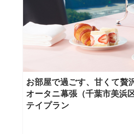
お部屋で過ごす、甘くて贅
オータニ幕張（千葉市美浜区
テイプラン