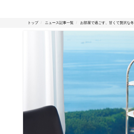
トップ
ニュース記事一覧
お部屋で過ごす、甘くて贅沢な冬