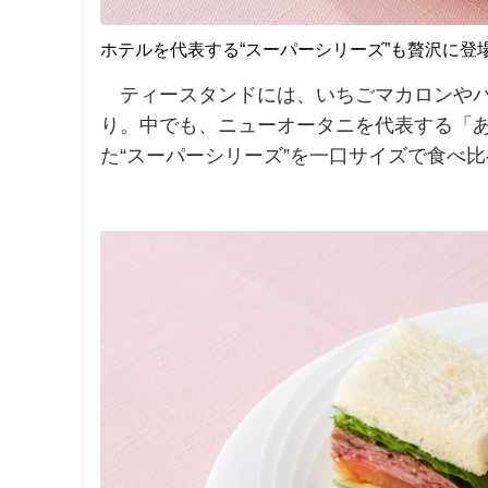
ホテルを代表する“スーパーシリーズ”も贅沢に登
ティースタンドには、いちごマカロンやパ
り。中でも、ニューオータニを代表する「
た“スーパーシリーズ”を一口サイズで食べ