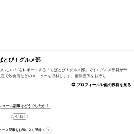
ばとぴ！グルメ部
おいしい！”をレポートする「ちばとぴ！グルメ部」です♪ グルメ部員が千
定で飲食店などのメニューを取材します。情報提供をお待ち...
プロフィールや他の投稿を見る
ニュース記事はどうでしたか？
ュース記事をお気に入り登録：