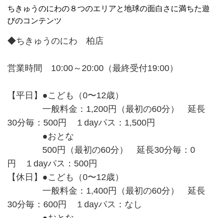
ちきゅうのにわの８つのエリアと地球の面白さに満ちた遊
びのコンテンツ
◆ちきゅうのにわ 柏店
営業時間 10:00～20:00（最終受付19:00）
【平日】●こども（0〜12歳）
一般料金：1,200円（最初の60分） 延長
30分毎：500円 １dayパス：1,500円
●おとな
500円（最初の60分） 延長30分毎：0
円 １dayパス：500円
【休日】●こども（0〜12歳）
一般料金：1,400円（最初の60分） 延長
30分毎：600円 １dayパス：なし