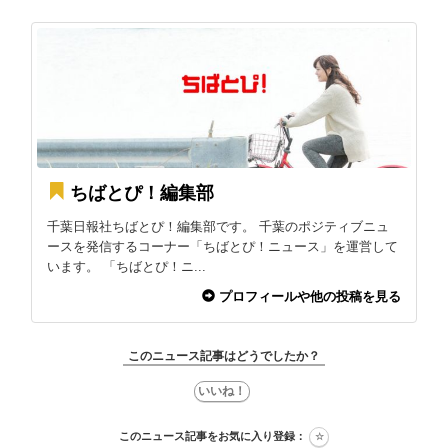
ちばとぴ！編集部
千葉日報社ちばとぴ！編集部です。 千葉のポジティブニュ
ースを発信するコーナー「ちばとぴ！ニュース」を運営して
います。 「ちばとぴ！ニ...
プロフィールや他の投稿を見る
このニュース記事はどうでしたか？
このニュース記事をお気に入り登録：