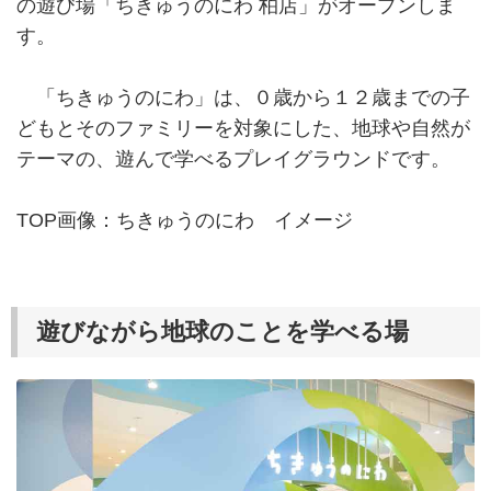
の遊び場「ちきゅうのにわ 柏店」がオープンしま
す。
「ちきゅうのにわ」は、０歳から１２歳までの子
どもとそのファミリーを対象にした、地球や自然が
テーマの、遊んで学べるプレイグラウンドです。
TOP画像：ちきゅうのにわ イメージ
遊びながら地球のことを学べる場