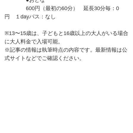
●おとな
600円（最初の60分） 延長30分毎：0
円 １dayパス：なし
※13〜15歳は、子どもと16歳以上の大人がいる場合
に大人料金で入場可能。
※記事の情報は執筆時点の内容です。最新情報は公
式サイトなどでご確認ください。