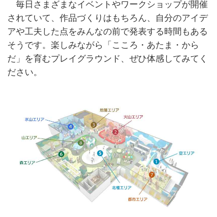
毎日さまざまなイベントやワークショップが開催
されていて、作品づくりはもちろん、自分のアイデ
アや工夫した点をみんなの前で発表する時間もある
そうです。楽しみながら「こころ・あたま・から
だ」を育むプレイグラウンド、ぜひ体感してみてく
ださい。