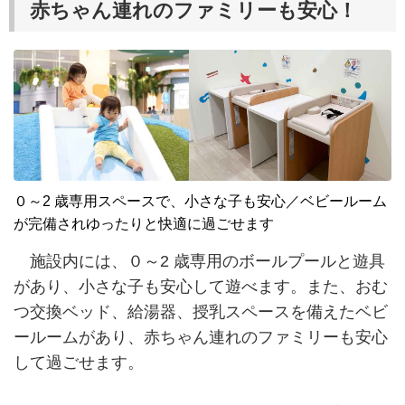
赤ちゃん連れのファミリーも安心！
０～2 歳専用スペースで、小さな子も安心／ベビールーム
が完備されゆったりと快適に過ごせます
施設内には、０～2 歳専用のボールプールと遊具
があり、小さな子も安心して遊べます。また、おむ
つ交換ベッド、給湯器、授乳スペースを備えたベビ
ールームがあり、赤ちゃん連れのファミリーも安心
して過ごせます。