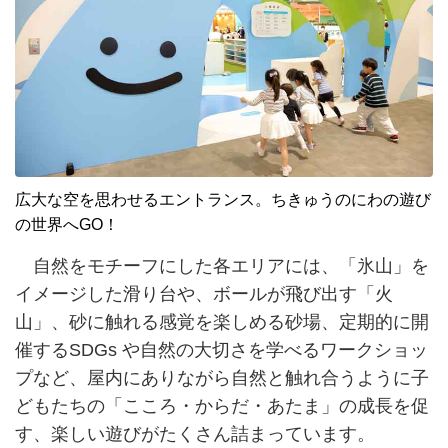
広大な空を思わせるエントランス。ちきゅうのにわの遊び
の世界へGO！
自然をモチーフにした各エリアには、「氷山」を
イメージした滑り台や、ボールが飛び出す「火
山」、砂に触れる感覚を楽しめる砂場、定期的に開
催するSDGs や自然の大切さを学べるワークショッ
プなど、屋内にありながら自然と触れ合うように子
どもたちの「こころ・からだ・あたま」の成長を促
す、楽しい遊びがたくさん詰まっています。