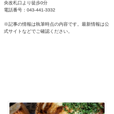
央改札口より徒歩0分
電話番号：043-441-3332
※記事の情報は執筆時点の内容です。最新情報は公
式サイトなどでご確認ください。