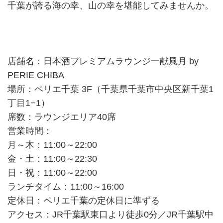
千葉が誇る海の幸、山の幸を堪能してみませんか。
店舗名：日本酒プレミアムラウンジ一献風月 by
PERIE CHIBA
場所：ペリエ千葉 3F（千葉県千葉市中央区新千葉1
丁目1−1）
席数：ラウンジエリア40席
営業時間：
月～木：11:00～22:00
金・土：11:00～22:30
日・祝：11:00～22:00
ランチタイム：11:00～16:00
定休日：ペリエ千葉の定休日に準ずる
アクセス：JR千葉駅東口より徒歩0分／JR千葉駅中