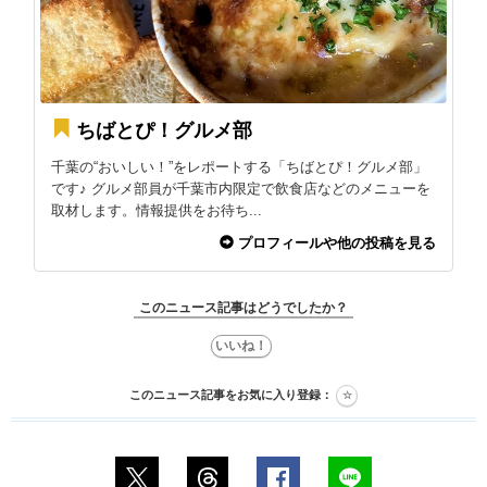
ちばとぴ！グルメ部
千葉の“おいしい！”をレポートする「ちばとぴ！グルメ部」
です♪ グルメ部員が千葉市内限定で飲食店などのメニューを
取材します。情報提供をお待ち...
プロフィールや他の投稿を見る
このニュース記事はどうでしたか？
このニュース記事をお気に入り登録：