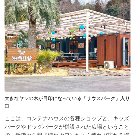
大きなヤシの木が目印になっている「サウスパーク」入り
口
ここは、コンテナハウスの各種ショップと、キッズ
パークやドッグパークが併設された広場ということ