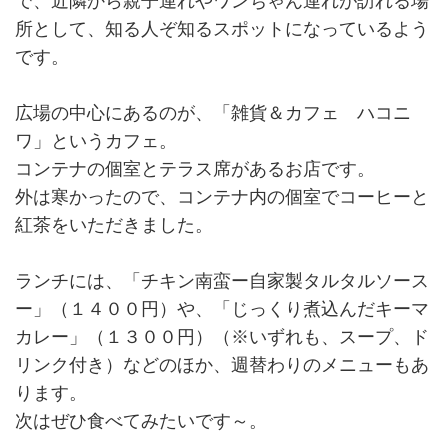
で、近隣から親子連れやワンちゃん連れが訪れる場
所として、知る人ぞ知るスポットになっているよう
です。
広場の中心にあるのが、「雑貨＆カフェ ハコニ
ワ」というカフェ。
コンテナの個室とテラス席があるお店です。
外は寒かったので、コンテナ内の個室でコーヒーと
紅茶をいただきました。
ランチには、「チキン南蛮ー自家製タルタルソース
ー」（１４００円）や、「じっくり煮込んだキーマ
カレー」（１３００円）（※いずれも、スープ、ド
リンク付き）などのほか、週替わりのメニューもあ
ります。
次はぜひ食べてみたいです～。