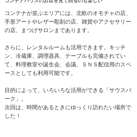
コンテナハウスのお店を見て回るのも楽しい
コンテナが並ぶエリアには、北欧のオモチャの店、
手形アートやレザー彫刻の店、雑貨やアクセサリー
の店、まつげサロンまであります。
さらに、レンタルルームも活用できます。キッチ
ン、冷蔵庫、調理器具、テーブルも完備されてい
て、料理教室や誕生会、会議、ＳＮＳ配信用のスペ
ースとしても利用可能です。
目的によって、いろいろな活用ができる「サウスパ
ーク」。
次回は、時間があるときにゆっくり訪れたい場所で
した！