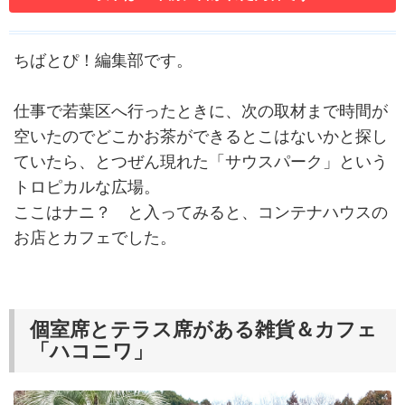
ちばとぴ！編集部です。
仕事で若葉区へ行ったときに、次の取材まで時間が
空いたのでどこかお茶ができるとこはないかと探し
ていたら、とつぜん現れた「サウスパーク」という
トロピカルな広場。
ここはナニ？ と入ってみると、コンテナハウスの
お店とカフェでした。
個室席とテラス席がある雑貨＆カフェ
「ハコニワ」