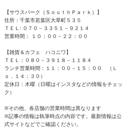
【サウスパーク（ＳｏｕｔｈＰａｒｋ）】
住所：千葉市若葉区大草町５３５
ＴＥＬ: ０７０－３３５１－９２１４
営業時間： １０：００－２２：００
【雑貨＆カフェ ハコニワ】
ＴＥＬ：０８０－３９１８－１１８４
ランチ営業時間：１１：００－１５：００ （Ｌ
ｏ．１４：３０）
定休日：木曜（日曜はインスタなどの情報をチェッ
ク）
※その他、各店舗の営業時間は異なります
※記事の情報は執筆時点の内容です。最新情報は公
式サイトなどでご確認ください。