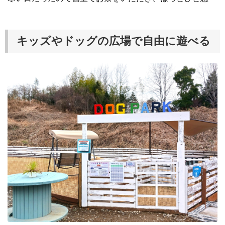
キッズやドッグの広場で自由に遊べる