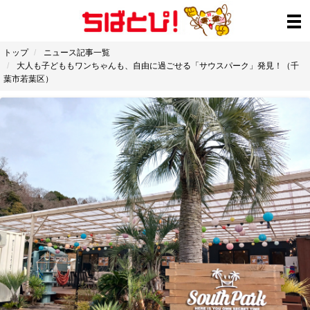
トップ
ニュース記事一覧
大人も子どももワンちゃんも、自由に過ごせる「サウスパーク」発見！（千
葉市若葉区）