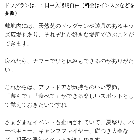
ドッグランは、１日中入退場自由（料金はインスタなどを
参照）
敷地内には、天然芝のドッグランや遊具のあるキッ
ズ広場もあり、それぞれが好きな場所で遊ぶことが
できます。
疲れたら、カフェでひと休みもできるのがありがた
い！
これからは、アウトドアが気持ちのいい季節。
「遊んで」「食べて」ができる楽しいスポットとし
て覚えておきたいですね。
さまざまなイベントも企画されていて、夏祭り、バ
ーベキュー、キャンプファイヤー、餅つき大会な
ど、親子で季節イベントを楽しめます！