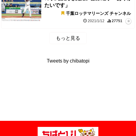
たいです」
千葉ロッテマリーンズ チャンネル
2021/1/12
27751
もっと見る
Tweets by chibatopi