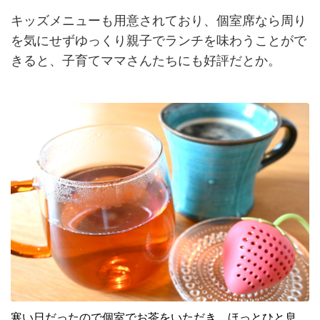
キッズメニューも用意されており、個室席なら周り
を気にせずゆっくり親子でランチを味わうことがで
きると、子育てママさんたちにも好評だとか。
寒い日だったので個室でお茶をいただき、ほっとひと息