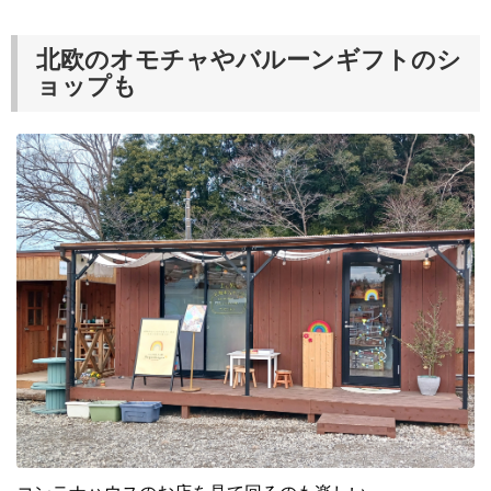
北欧のオモチャやバルーンギフトのシ
ョップも