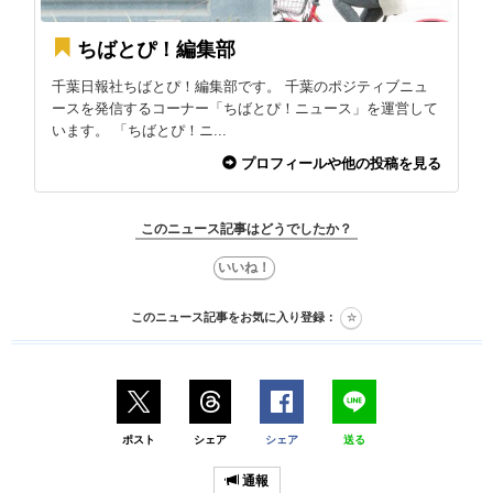
ちばとぴ！編集部
千葉日報社ちばとぴ！編集部です。 千葉のポジティブニュ
ースを発信するコーナー「ちばとぴ！ニュース」を運営して
います。 「ちばとぴ！ニ...
プロフィールや他の投稿を見る
このニュース記事はどうでしたか？
このニュース記事をお気に入り登録：
ポスト
シェア
シェア
送る
通報