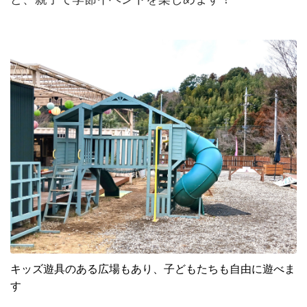
キッズ遊具のある広場もあり、子どもたちも自由に遊べま
す