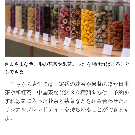
さまざまな色、形の花茶や果茶。ふたを開ければ香ること
もできる
こちらの店舗では、定番の花茶や果茶のほか日本
茶や和紅茶、中国茶など約３０種類を提供。予約を
すれば気に入った花茶と茶葉などを組み合わせたオ
リジナルブレンドティーを持ち帰ることができます
よ。