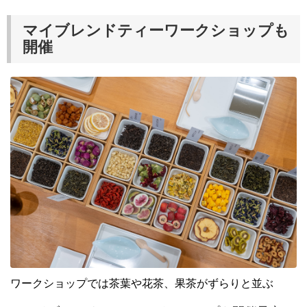
マイブレンドティーワークショップも
開催
ワークショップでは茶葉や花茶、果茶がずらりと並ぶ