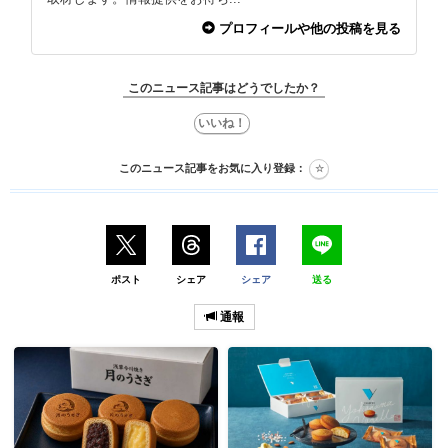
プロフィールや他の投稿を見る
このニュース記事はどうでしたか？
このニュース記事をお気に入り登録：
ポスト
シェア
シェア
送る
通報