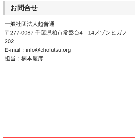
お問合せ
一般社団法人超普通
〒277-0087 千葉県柏市常盤台4－14メゾンヒガノ
202
E-mail：info@chofutsu.org
担当：楠本慶彦