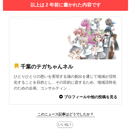
以上は 2 年前に書かれた内容です
千葉のテガちゃんネル
ひとりひとりの想いを実現する場の創出を通じて地域が活性
化することを目的とし、その目的に資するため、地域活性化
のための企画、コンサルティン...
プロフィールや他の投稿を見る
このニュース記事はどうでしたか？