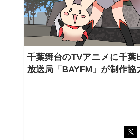
千葉舞台のTVアニメに千葉
放送局「BAYFM」が制作協