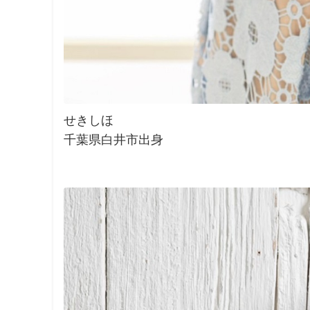
せきしほ
千葉県白井市出身