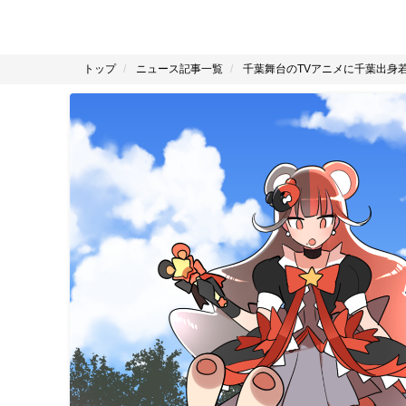
トップ
ニュース記事一覧
千葉舞台のTVアニメに千葉出身