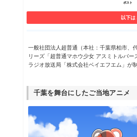
ポスト
以下は
一般社団法人超普通（本社：千葉県柏市、代
リーズ「超普通マホウ少女 アスミトルバー
ラジオ放送局「株式会社ベイエフエム」が
千葉を舞台にしたご当地アニメ 