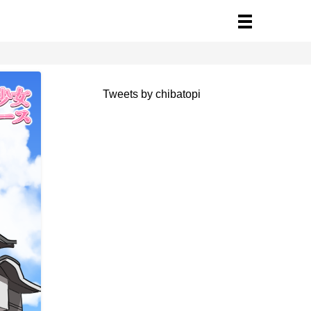
Tweets by chibatopi