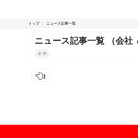
トップ
ニュース記事一覧
ニュース記事一覧 （会社 
全
件