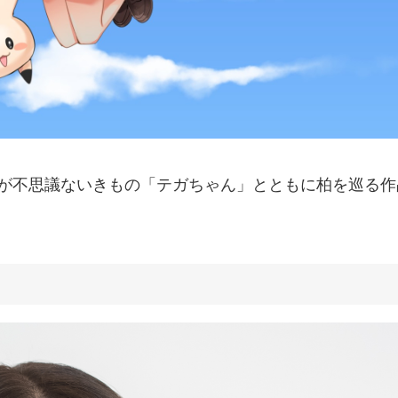
。
」が不思議ないきもの「テガちゃん」とともに柏を巡る作