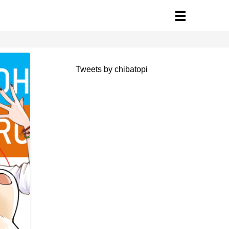
Tweets by chibatopi