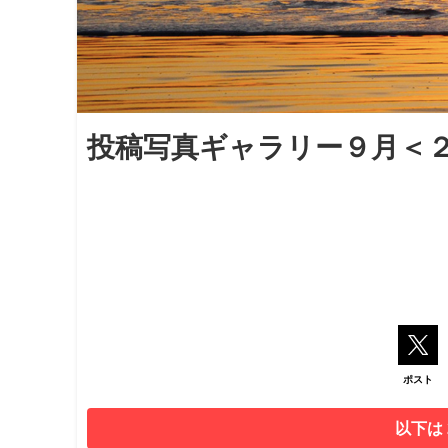
投稿写真ギャラリー９月＜
ポスト
以下は