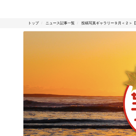
トップ
ニュース記事一覧
投稿写真ギャラリー９月＜２＞【