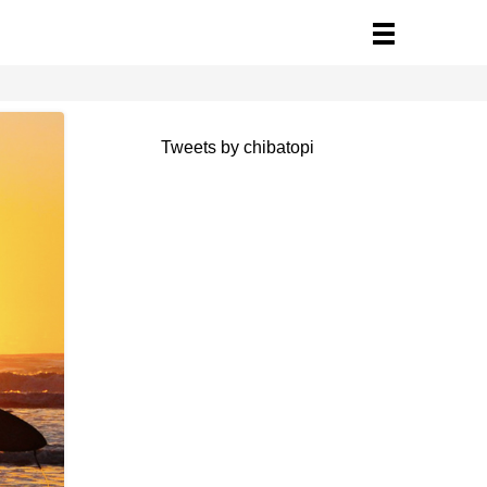
Tweets by chibatopi