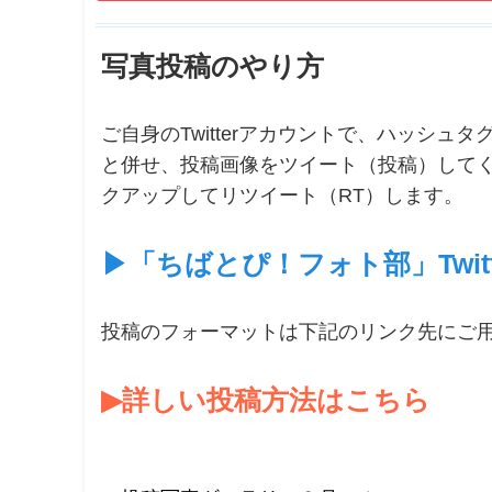
写真投稿のやり方
ご自身のTwitterアカウントで、ハッシュタ
と併せ、投稿画像をツイート（投稿）してくだ
クアップしてリツイート（RT）します。
▶︎「ちばとぴ！フォト部」Twit
投稿のフォーマットは下記のリンク先にご
▶︎詳しい投稿方法はこちら