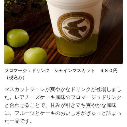
フロマージュドリンク シャインマスカット ６８０円
（税込み）
マスカットジュレが爽やかなドリンクが登場しまし
た。レアチーズケーキ風味のフロマージュドリンク
と合わせることで、甘みが引き立ち爽やかな風味
に。フルーツとケーキのおいしさがぎゅっと詰まっ
た一品です。