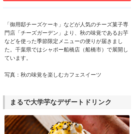
「御用邸チーズケーキ」などが人気のチーズ菓子専
門店「チーズガーデン」より、秋の味覚であるお芋
などを使った季節限定メニューの便りが届きまし
た。千葉県ではシャポー船橋店（船橋市）で展開し
ています。
写真：秋の味覚を楽しむカフェスイーツ
まるで大学芋なデザートドリンク