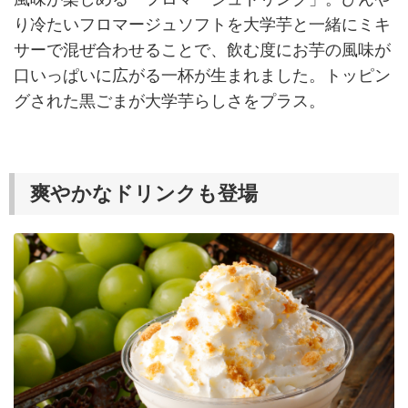
り冷たいフロマージュソフトを大学芋と一緒にミキ
サーで混ぜ合わせることで、飲む度にお芋の風味が
口いっぱいに広がる一杯が生まれました。トッピン
グされた黒ごまが大学芋らしさをプラス。
爽やかなドリンクも登場