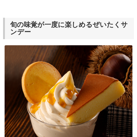
旬の味覚が一度に楽しめるぜいたくサ
ンデー