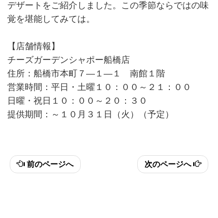
デザートをご紹介しました。この季節ならではの味
覚を堪能してみては。
【店舗情報】
チーズガーデンシャポー船橋店
住所：船橋市本町７―１―１ 南館１階
営業時間：平日・土曜１０：００～２１：００
日曜・祝日１０：００～２０：３０
提供期間：～１０月３１日（火）（予定）
前のページへ
次のページへ