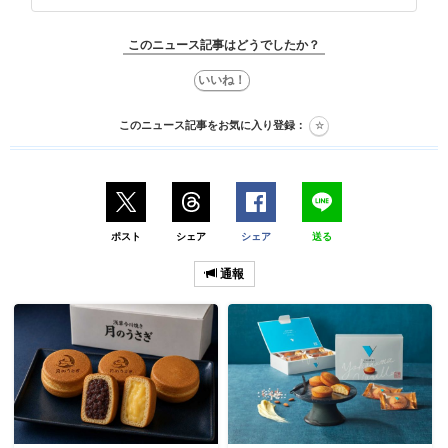
このニュース記事はどうでしたか？
このニュース記事をお気に入り登録：
ポスト
シェア
シェア
送る
通報