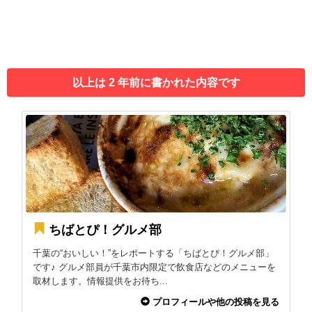
以上は 2 年前に書かれた内容です
ちばとぴ！グルメ部
千葉の“おいしい！”をレポートする「ちばとぴ！グルメ部」
です♪ グルメ部員が千葉市内限定で飲食店などのメニューを
取材します。情報提供をお待ち...
プロフィールや他の投稿を見る