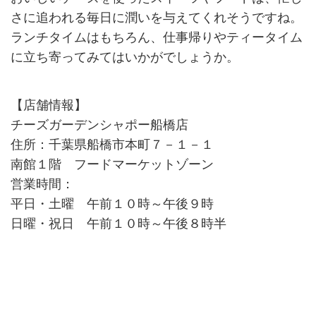
さに追われる毎日に潤いを与えてくれそうですね。
ランチタイムはもちろん、仕事帰りやティータイム
に立ち寄ってみてはいかがでしょうか。
【店舗情報】
チーズガーデンシャポー船橋店
住所：千葉県船橋市本町７－１－１
南館１階 フードマーケットゾーン
営業時間：
平日・土曜 午前１０時～午後９時
日曜・祝日 午前１０時～午後８時半