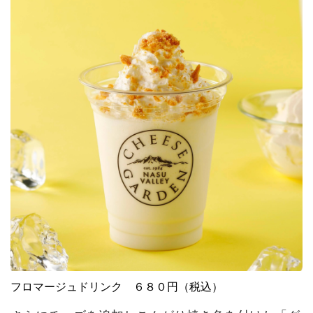
フロマージュドリンク ６８０円（税込）