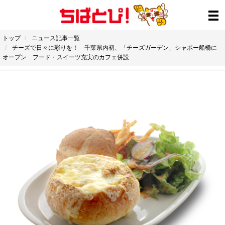
トップ
ニュース記事一覧
チーズで日々に彩りを！ 千葉県内初、「チーズガーデン」シャポー船橋に
オープン フード・スイーツ充実のカフェ併設