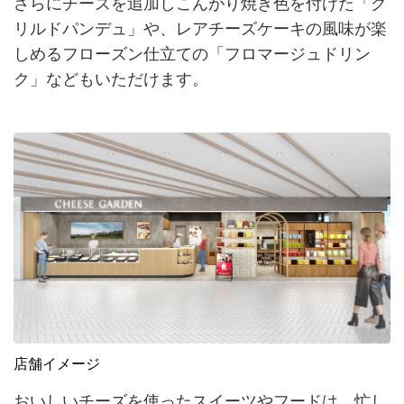
さらにチーズを追加しこんがり焼き色を付けた「グ
リルドパンデュ」や、レアチーズケーキの風味が楽
しめるフローズン仕立ての「フロマージュドリン
ク」などもいただけます。
店舗イメージ
おいしいチーズを使ったスイーツやフードは、忙し