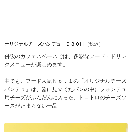
オリジナルチーズパンデュ ９８０円（税込）
併設のカフェスペースでは、多彩なフード・ドリン
クメニューが楽しめます。
中でも、フード人気Ｎｏ．１の「オリジナルチーズ
パンデュ」は、器に見立てたパンの中にフォンデュ
用チーズがふんだんに入った、トロトロのチーズソ
ースがたまらない一品。