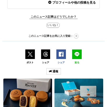
プロフィールや他の投稿を見る
このニュース記事はどうでしたか？
このニュース記事をお気に入り登録：
ポスト
シェア
シェア
送る
通報