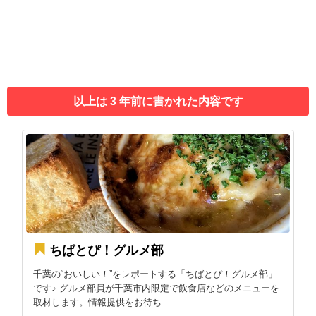
以上は 3 年前に書かれた内容です
ちばとぴ！グルメ部
千葉の“おいしい！”をレポートする「ちばとぴ！グルメ部」
です♪ グルメ部員が千葉市内限定で飲食店などのメニューを
取材します。情報提供をお待ち...