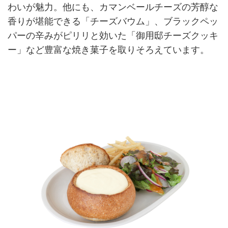
わいが魅力。他にも、カマンベールチーズの芳醇な
香りが堪能できる「チーズバウム」、ブラックペッ
パーの辛みがピリリと効いた「御用邸チーズクッキ
ー」など豊富な焼き菓子を取りそろえています。