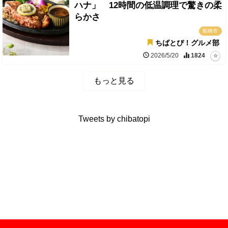
ハナ」 12時間の低温調理で驚きの柔
らかさ
船橋市
ちばとぴ！グルメ部
2026/5/20
1824
もっと見る
Tweets by chibatopi