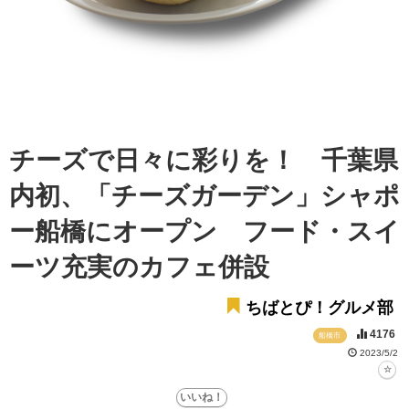
チーズで日々に彩りを！ 千葉県
内初、「チーズガーデン」シャポ
ー船橋にオープン フード・スイ
ーツ充実のカフェ併設
ちばとぴ！グルメ部
4176
船橋市
2023/5/2