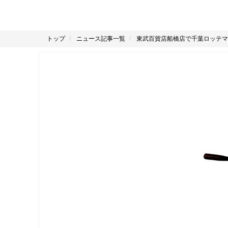
トップ
ニュース記事一覧
東武百貨店船橋店で千葉ロッテマ