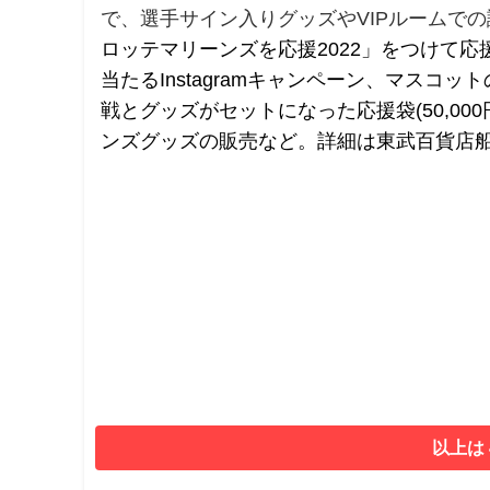
で、選手サイン入りグッズやVIPルームで
ロッテマリーンズを応援2022」をつけて
当たるInstagramキャンペーン、マスコ
戦とグッズがセットになった応援袋(50,0
ンズグッズの販売など。詳細は東武百貨店
以上は