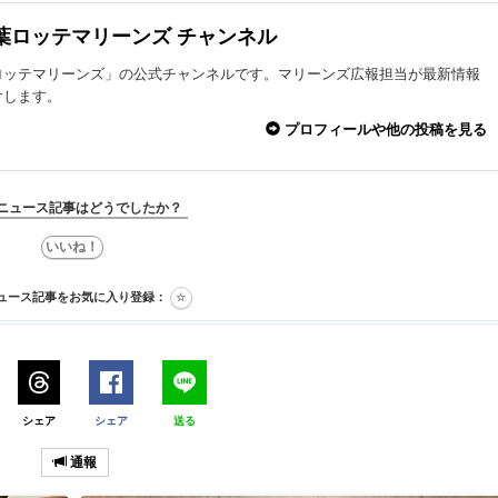
葉ロッテマリーンズ チャンネル
ロッテマリーンズ」の公式チャンネルです。マリーンズ広報担当が最新情報
けします。
プロフィールや他の投稿を見る
ニュース記事はどうでしたか？
ュース記事をお気に入り登録：
シェア
シェア
送る
通報