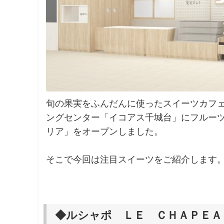
旬の果実をふんだんに使ったスイーツカフ
ングセンター「イコアス千城台」にフルーツ
リア」をオープンしました。
そこで今回は注目スイーツをご紹介します
◆ルシャポ ＬＥ ＣＨＡＰＥＡ