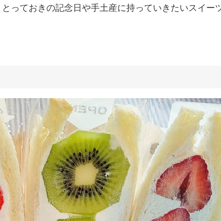
、とっておきの記念日や手土産に持っていきたいスイー