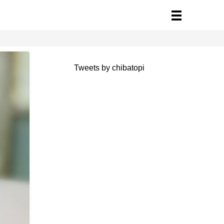
Tweets by chibatopi