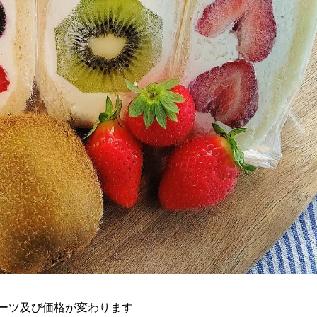
ーツ及び価格が変わります