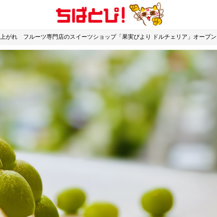
上がれ フルーツ専門店のスイーツショップ「果実びより ドルチェリア」オープン