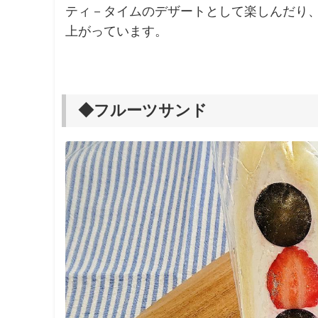
ティ－タイムのデザートとして楽しんだり
上がっています。
◆フルーツサンド