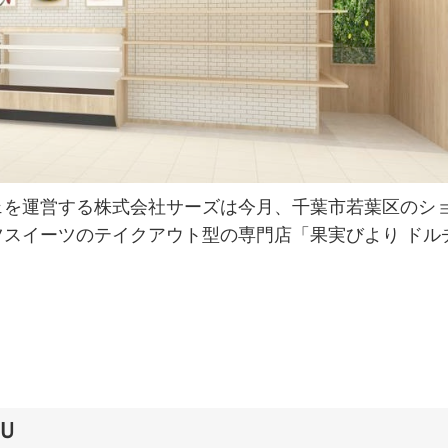
ェを運営する株式会社サーズは今月、千葉市若葉区のシ
スイーツのテイクアウト型の専門店「果実びより ドル
。
Ｕ