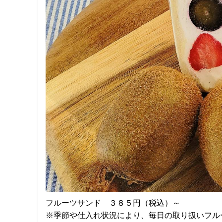
フルーツサンド ３８５円（税込）～
※季節や仕入れ状況により、毎日の取り扱いフル