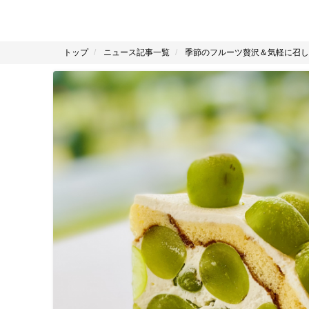
トップ
ニュース記事一覧
季節のフルーツ贅沢＆気軽に召し