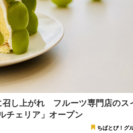
に召し上がれ フルーツ専門店のス
ドルチェリア」オープン
ちばとぴ！グ