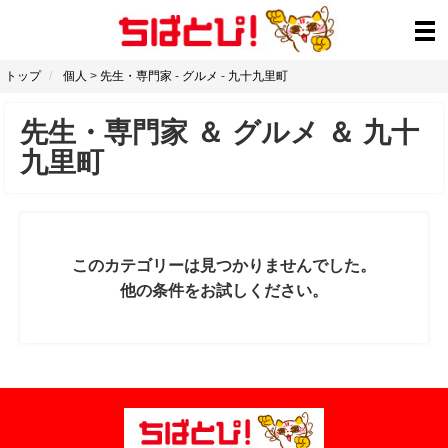
トップ
個人
>
先生・専門家
-
グルメ
-
九十九里町
先生・専門家
＆
グルメ
＆
九十
九里町
このカテゴリーは見つかりませんでした。
他の条件をお試しください。