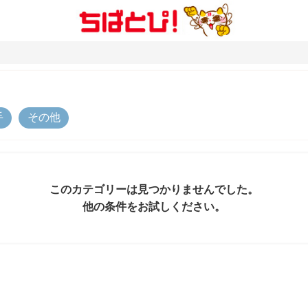
手
その他
このカテゴリーは見つかりませんでした。
他の条件をお試しください。