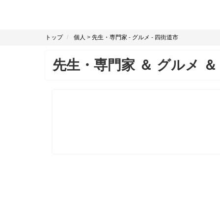
トップ
個人
>
先生・専門家
-
グルメ
-
四街道市
先生・専門家
＆
グルメ