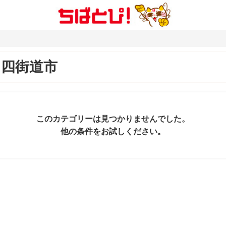
＆
四街道市
このカテゴリーは見つかりませんでした。
他の条件をお試しください。