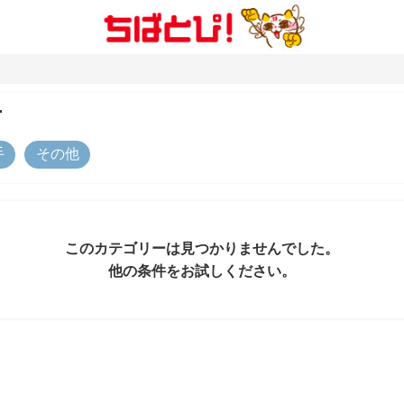
市
手
その他
このカテゴリーは見つかりませんでした。
他の条件をお試しください。