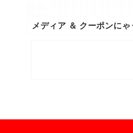
メディア
＆
クーポンにゃ