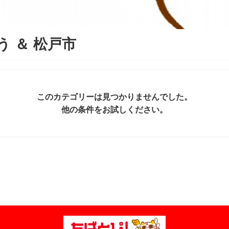
う
＆
松戸市
このカテゴリーは見つかりませんでした。
他の条件をお試しください。