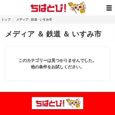
トップ
メディア
-
鉄道
-
いすみ市
メディア
＆
鉄道
＆
いすみ市
このカテゴリーは見つかりませんでした。
他の条件をお試しください。