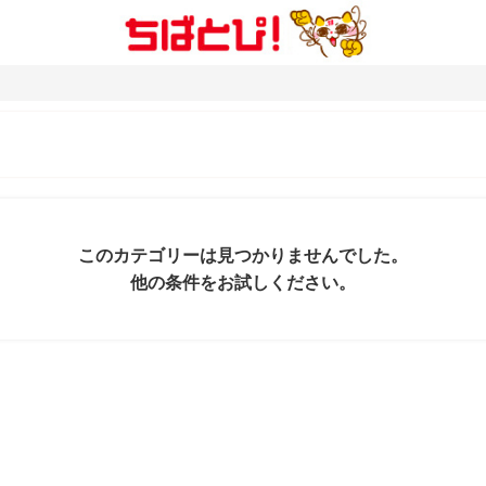
このカテゴリーは見つかりませんでした。
他の条件をお試しください。