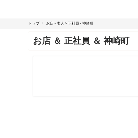
トップ
お店
-
求人
>
正社員
-
神崎町
お店
＆
正社員
＆
神崎町