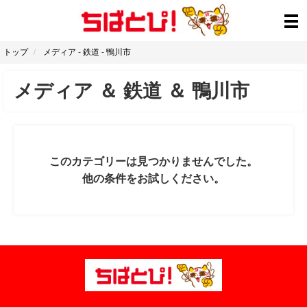
トップ
メディア
-
鉄道
-
鴨川市
メディア
＆
鉄道
＆
鴨川市
このカテゴリーは見つかりませんでした。
他の条件をお試しください。