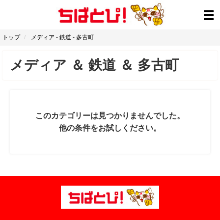
トップ
メディア
-
鉄道
-
多古町
メディア
＆
鉄道
＆
多古町
このカテゴリーは見つかりませんでした。
他の条件をお試しください。