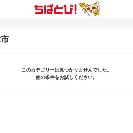
津市
このカテゴリーは見つかりませんでした。
他の条件をお試しください。