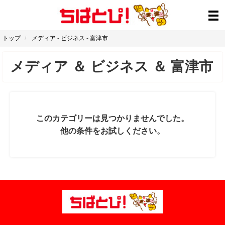
トップ
メディア
-
ビジネス
-
富津市
メディア
＆
ビジネス
＆
富津市
このカテゴリーは見つかりませんでした。
他の条件をお試しください。