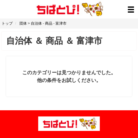
トップ
団体
>
自治体
-
商品
-
富津市
自治体
＆
商品
＆
富津市
このカテゴリーは見つかりませんでした。
他の条件をお試しください。