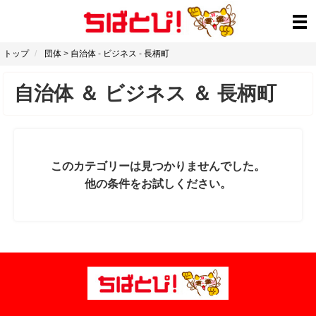
トップ
団体
>
自治体
-
ビジネス
-
長柄町
自治体
＆
ビジネス
＆
長柄町
このカテゴリーは見つかりませんでした。
他の条件をお試しください。