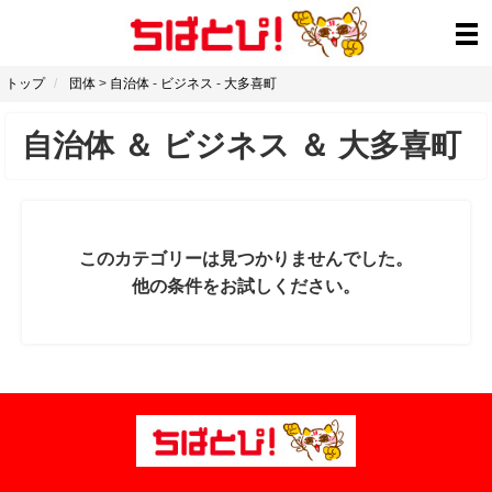
トップ
団体
>
自治体
-
ビジネス
-
大多喜町
自治体
＆
ビジネス
＆
大多喜町
このカテゴリーは見つかりませんでした。
他の条件をお試しください。