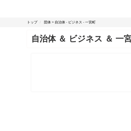
トップ
団体
>
自治体
-
ビジネス
-
一宮町
自治体
＆
ビジネス
＆
一