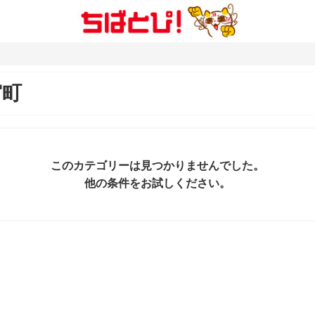
宮町
このカテゴリーは見つかりませんでした。
他の条件をお試しください。