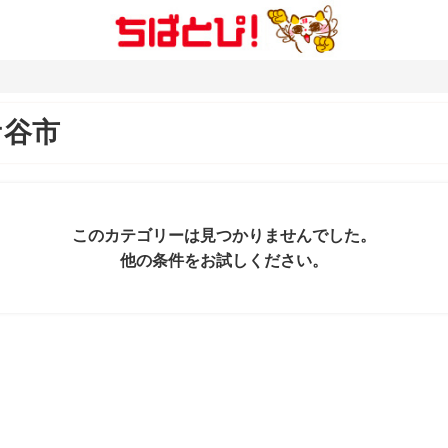
ケ谷市
このカテゴリーは見つかりませんでした。
他の条件をお試しください。