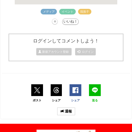
メディア
イベント
我孫子
ログインしてコメントしよう！
新規アカウント登録
ログイン
ポスト
シェア
シェア
送る
通報