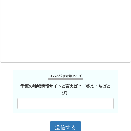
スパム送信対策クイズ
千葉の地域情報サイトと言えば？（答え：ちばと
ぴ）