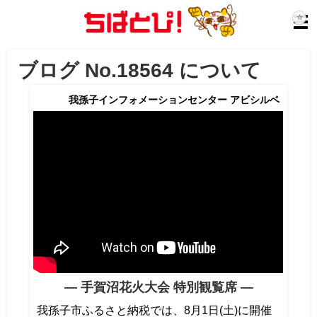
ブログ No.18564 について
我孫子インフォメーションセンター アビシルベ
― 手賀沼花火大会 特別観覧席 ―
我孫子市ふるさと納税では、8月1日(土)に開催