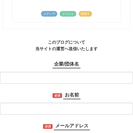
メディア
イベント
我孫子
このブログについて
当サイトの運営へ送信いたします
企業/団体名
お名前
必須
メールアドレス
必須