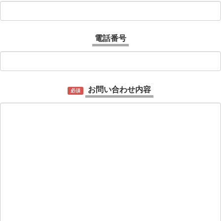
電話番号
お問い合わせ内容
必須