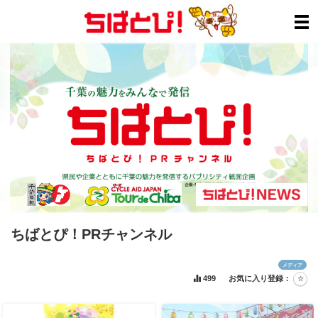
ちばとぴ！PRチャンネル
メディア
499
お気に入り登録：