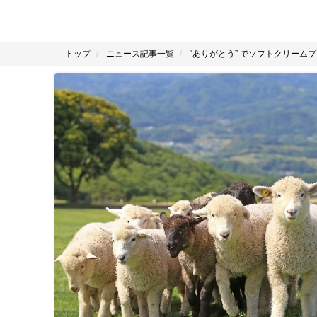
トップ
ニュース記事一覧
“ありがとう” でソフトクリー