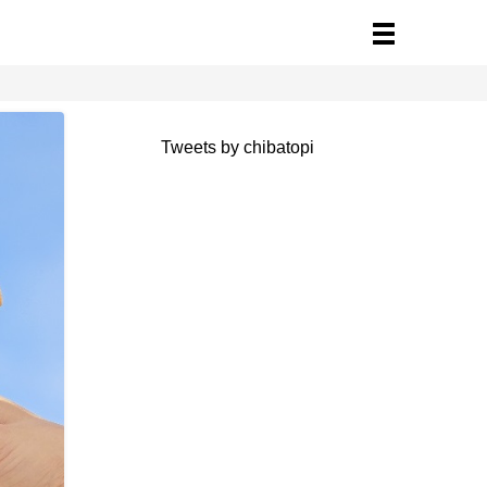
Tweets by chibatopi