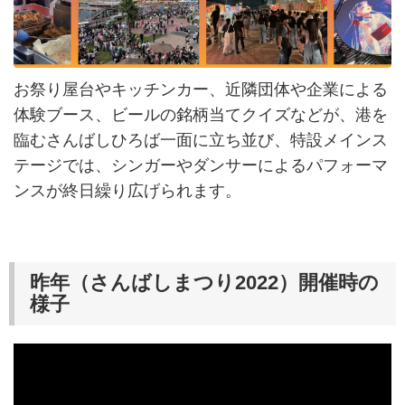
お祭り屋台やキッチンカー、近隣団体や企業による
体験ブース、ビールの銘柄当てクイズなどが、港を
臨むさんばしひろば一面に立ち並び、特設メインス
テージでは、シンガーやダンサーによるパフォーマ
ンスが終日繰り広げられます。
昨年（さんばしまつり2022）開催時の
様子