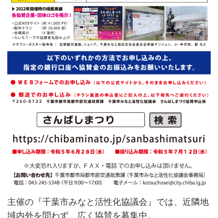
主催の『千葉市みなと活性化協議会』では、近隣地
域内外を問わず、広く協賛を募集中。