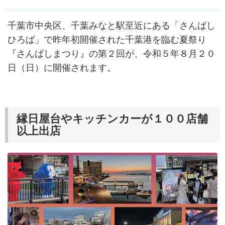
千葉市中央区、千葉みなと駅至近にある「さんばし
ひろば」で昨年初開催された千葉港を臨む夏祭り
『さんばしまつり』の第２回が、令和５年８月２０
日（日）に開催されます。
縁日屋台やキッチンカーが１００店舗
以上出店