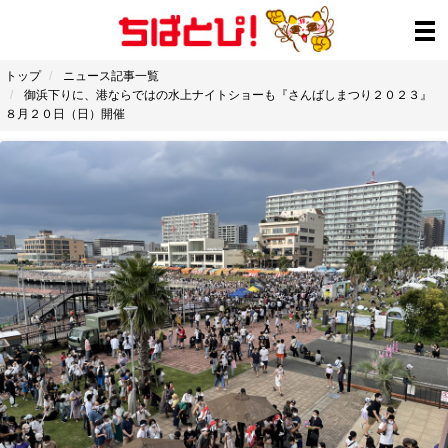
トップ
ニュース記事一覧
御浜下りに、港ならではの水上ナイトショーも『さんばしまつり２０２３』
８月２０日（日）開催