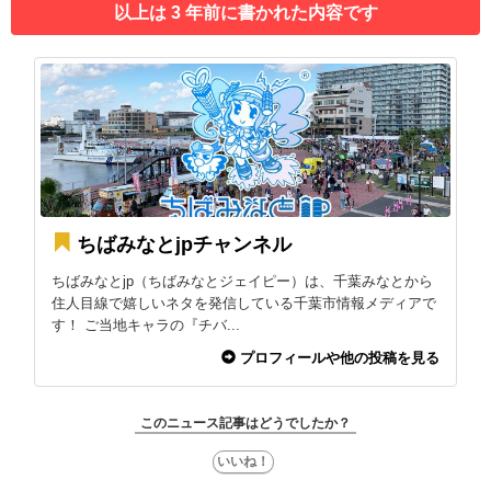
以上は 3 年前に書かれた内容です
ちばみなとjpチャンネル
ちばみなとjp（ちばみなとジェイピー）は、千葉みなとから
住人目線で嬉しいネタを発信している千葉市情報メディアで
す！ ご当地キャラの『チバ...
プロフィールや他の投稿を見る
このニュース記事はどうでしたか？