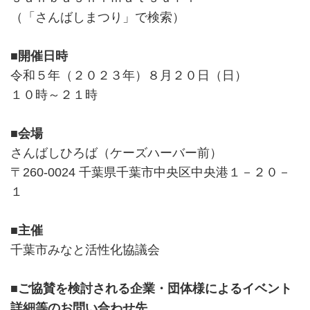
（「さんばしまつり」で検索）
■開催日時
令和５年（２０２３年）８月２０日（日）
１０時～２１時
■会場
さんばしひろば（ケーズハーバー前）
〒260-0024 千葉県千葉市中央区中央港１－２０－
１
■主催
千葉市みなと活性化協議会
■ご協賛を検討される企業・団体様によるイベント
詳細等のお問い合わせ先