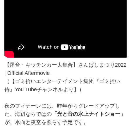
【屋台・キッチンカー大集合】さんばしまつり2022
| Official Aftermovie
（【ゴミ拾いエンターテイメント集団『ゴミ拾い
侍』You Tubeチャンネルより】）
夜のフィナーレには、昨年からグレードアップし
た、海辺ならではの
「光と音の水上ナイトショー」
が、水面と夜空を照らす予定です。