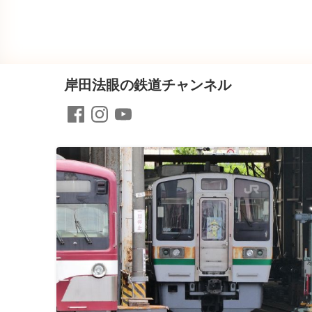
岸田法眼の鉄道チャンネル