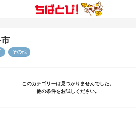
谷市
手
その他
このカテゴリーは見つかりませんでした。
他の条件をお試しください。