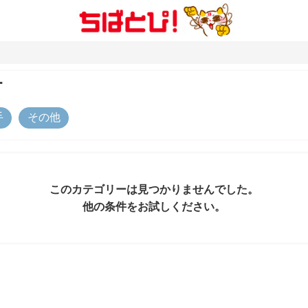
町
手
その他
このカテゴリーは見つかりませんでした。
他の条件をお試しください。