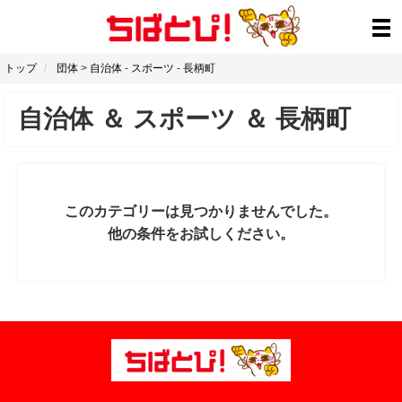
トップ
団体
>
自治体
-
スポーツ
-
長柄町
自治体
＆
スポーツ
＆
長柄町
このカテゴリーは見つかりませんでした。
他の条件をお試しください。