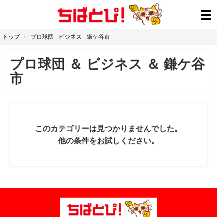
トップ
プロ球団
-
ビジネス
-
鎌ケ谷市
プロ球団
＆
ビジネス
＆
鎌ケ谷
市
このカテゴリーは見つかりませんでした。
他の条件をお試しください。