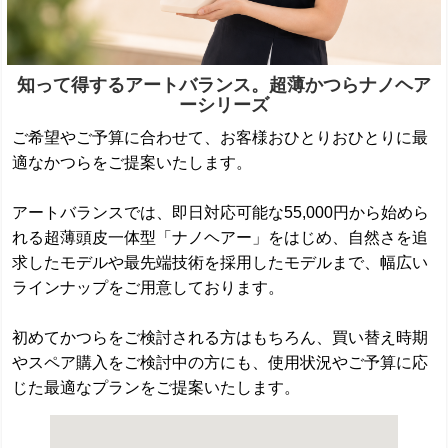
知って得するアートバランス。超薄かつらナノヘア
ーシリーズ
ご希望やご予算に合わせて、お客様おひとりおひとりに最
適なかつらをご提案いたします。
アートバランスでは、即日対応可能な55,000円から始めら
れる超薄頭皮一体型「ナノヘアー」をはじめ、自然さを追
求したモデルや最先端技術を採用したモデルまで、幅広い
ラインナップをご用意しております。
初めてかつらをご検討される方はもちろん、買い替え時期
やスペア購入をご検討中の方にも、使用状況やご予算に応
じた最適なプランをご提案いたします。