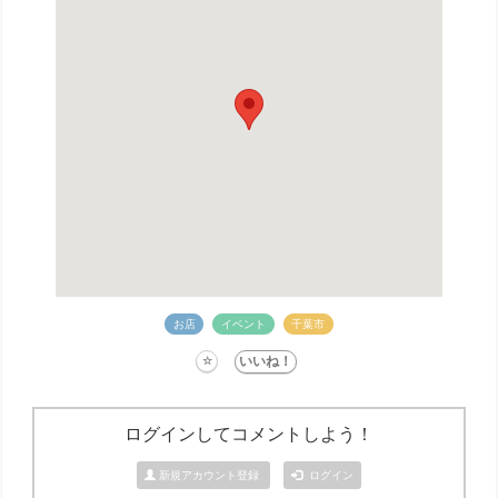
お店
イベント
千葉市
ログインしてコメントしよう！
新規アカウント登録
ログイン