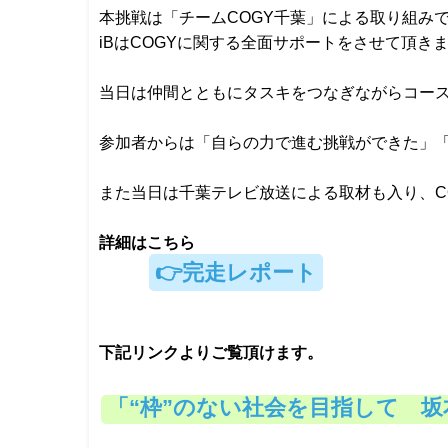
本挑戦は「チームCOGY千葉」による取り組み
iBはCOGYに関する全面サポートをさせて頂き
当日は仲間とともにタスキをつなぎながらコー
参加者からは「自らの力で進む挑戦ができた」
また当日は千葉テレビ放送による取材も入り、C
詳細はこちら
👉完走レポート
下記リンクよりご覧頂けます。
「“枠”のない社会を目指して 坂本秀