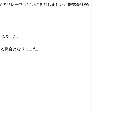
間のリレーマラソンに参加しました。株式会社Wi
られました。
れる機会となりました。