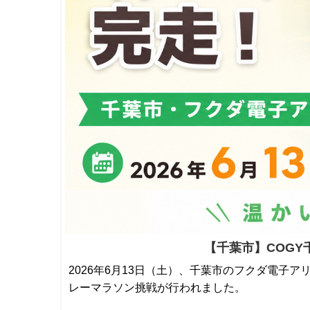
【千葉市】COGY
2026年6月13日（土）、千葉市のフクダ電子
レーマラソン挑戦が行われました。