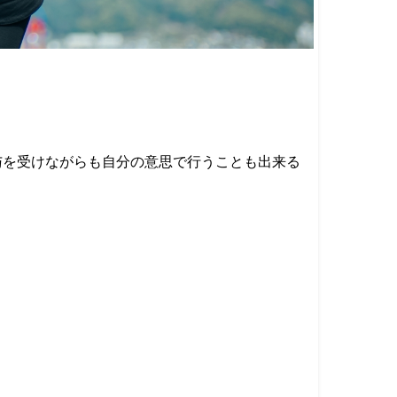
与を受けながらも自分の意思で行うことも出来る