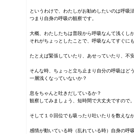
というわけで、わたしがお勧めしたいのは呼吸
つまり自身の呼吸の観察です。
大概、わたしたちは普段から呼吸なんて浅くし
それがちょっとしたことで、呼吸なんてすぐに
たとえば緊張していたり、あせっていたり、不
そんな時、ちょっと立ち止まり自分の呼吸はど
一層浅くなっていないか？
息をちゃんと吐きだしているか？
観察してみましょう、短時間で大丈夫ですので
そして１０回位でも吸ったり吐いたりを数えな
感情が動いている時（乱れている時）自身の呼