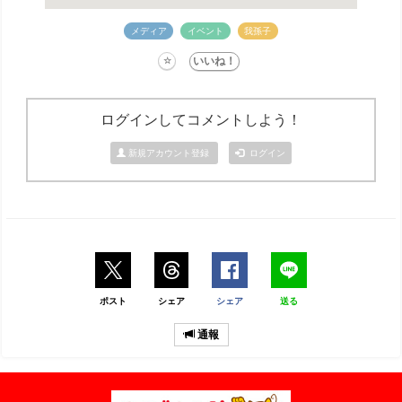
メディア
イベント
我孫子
ログインしてコメントしよう！
新規アカウント登録
ログイン
ポスト
シェア
シェア
送る
通報