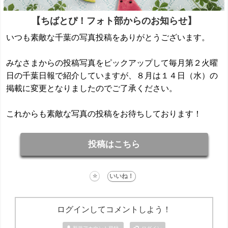
【ちばとぴ！フォト部からのお知らせ】
いつも素敵な千葉の写真投稿をありがとうございます。
みなさまからの投稿写真をピックアップして毎月第２火曜
日の千葉日報で紹介していますが、８月は１４日（水）の
掲載に変更となりましたのでご了承ください。
これからも素敵な写真の投稿をお待ちしております！
投稿はこちら
ログインしてコメントしよう！