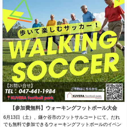
【参加費無料】ウォーキングフットボール大会
6月13日（土）、鎌ケ谷市のフットサルコートにて、だれ
でも無料で参加できるウォーキングフットボールのイベン