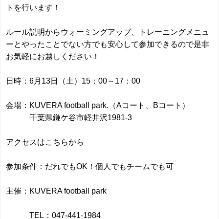
トを行います！
ルール説明からウォーミングアップ、トレーニングメニュ
ーとやったことでない方でも安心して参加できるので是非
お気軽にお越しください！
日時：6月13日（土）15：00～17：00
会場：KUVERA football park.（Aコート、Bコート）
千葉県鎌ケ谷市軽井沢1981-3
アクセスはこちらから
参加条件：だれでもOK！個人でもチームでも可
主催：KUVERA football park
TEL：047-441-1984